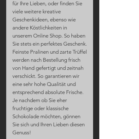
für Ihre Lieben, oder finden Sie
viele weitere kreative
Geschenkideen, ebenso wie
andere Köstlichkeiten in
unserem Online Shop. So haben
Sie stets ein perfektes Geschenk.
Feinste Pralinen und zarte Trüffel
werden nach Bestellung frisch
von Hand gefertigt und zeitnah
verschickt. So garantieren wir
eine sehr hohe Qualität und
entsprechend absolute Frische.
Je nachdem ob Sie eher
fruchtige oder klassische
Schokolade möchten, gönnen
Sie sich und Ihren Lieben diesen
Genuss!