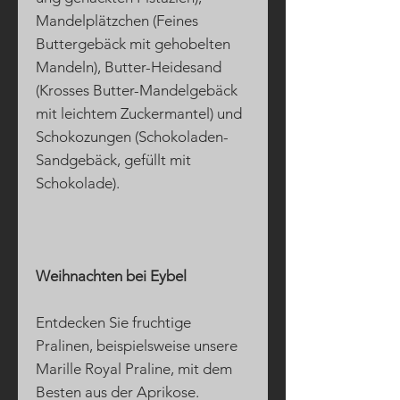
Mandelplätzchen (Feines
Buttergebäck mit gehobelten
Mandeln), Butter-Heidesand
(Krosses Butter-Mandelgebäck
mit leichtem Zuckermantel) und
Schokozungen (Schokoladen-
Sandgebäck, gefüllt mit
Schokolade).
Weihnachten bei Eybel
Entdecken Sie fruchtige
Pralinen, beispielsweise unsere
Marille Royal Praline, mit dem
Besten aus der Aprikose.