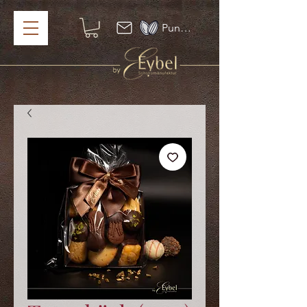
Punkte ansehen