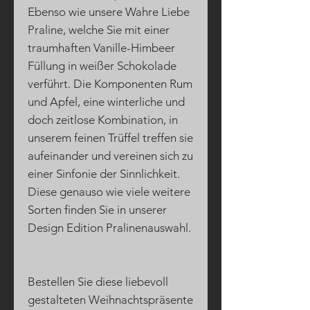
Ebenso wie unsere Wahre Liebe
Praline, welche Sie mit einer
traumhaften Vanille-Himbeer
Füllung in weißer Schokolade
verführt. Die Komponenten Rum
und Apfel, eine winterliche und
doch zeitlose Kombination, in
unserem feinen Trüffel treffen sie
aufeinander und vereinen sich zu
einer Sinfonie der Sinnlichkeit.
Diese genauso wie viele weitere
Sorten finden Sie in unserer
Design Edition Pralinenauswahl.
Bestellen Sie diese liebevoll
gestalteten Weihnachtspräsente