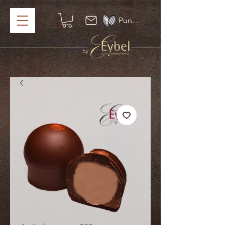
Punkte ansehen