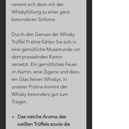
vereint sich dann mit der
Whiskyfüllung zu einer ganz
besonderen Sinfonie.
Durch den Genuss der Whisky
Trüffel Praline fühlen Sie sich in
eine gemütliche Musestunde vor
dem prasselnden Kamin
versetzt. Ein gemütliches Feuer
im Kamin, eine Zigarre und dazu
ein Glas feinen Whiskys. In
unserer Praline kommt der
Whisky besonders gut zum
Tragen.
Das weiche Aroma des
weißen Trüffels sowie die