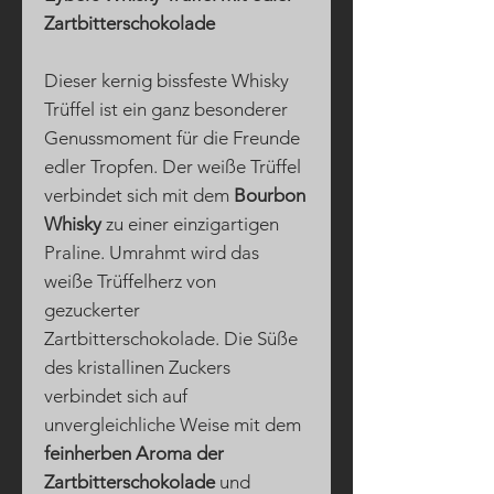
Zartbitterschokolade
Dieser kernig bissfeste Whisky
Trüffel ist ein ganz besonderer
Genussmoment für die Freunde
edler Tropfen. Der weiße Trüffel
verbindet sich mit dem
Bourbon
Whisky
zu einer einzigartigen
Praline. Umrahmt wird das
weiße Trüffelherz von
gezuckerter
Zartbitterschokolade. Die Süße
des kristallinen Zuckers
verbindet sich auf
unvergleichliche Weise mit dem
feinherben Aroma der
Zartbitterschokolade
und