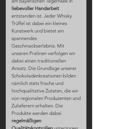
am bayerischen Tegernsee in
liebevoller Handarbeit
entstanden ist. Jeder Whisky
Trüffel ist dabei ein kleines
Kunstwerk und bietet ein
spannendes
Geschmackserlebnis. Mit
unseren Pralinen verfolgen wir
dabei einen traditionellen
Ansatz. Die Grundlage unserer
Schokoladenkreationen bilden
nämlich stets frische und
hochqualitative Zutaten, die wir
von regionalen Produzenten und
Zulieferern erhalten. Die
Produkte werden dabei
regelmäßigen
Qualitätskontrollen
unterzogen,