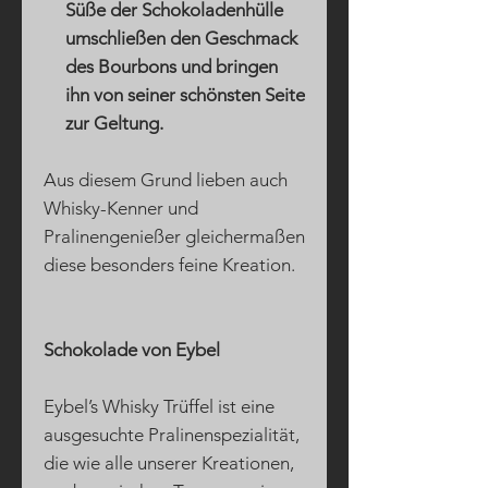
Süße der Schokoladenhülle
umschließen den Geschmack
des Bourbons und bringen
ihn von seiner schönsten Seite
zur Geltung.
Aus diesem Grund lieben auch
Whisky-Kenner und
Pralinengenießer gleichermaßen
diese besonders feine Kreation.
Schokolade von Eybel
Eybel’s Whisky Trüffel ist eine
ausgesuchte Pralinenspezialität,
die wie alle unserer Kreationen,