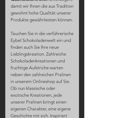
damit wir Ihnen die aus Tradition
gewohnt hohe Qualität unserer
Produkte gewährleisten können.
Tauchen Sie in die verführerische
Eybel Schokoladenwelt ein und
finden auch Sie Ihre neue
Lieblingskreation. Zahlreiche
Schokoladenkreationen und
fruchtige Aufstriche warten
neben den zahlreichen Pralinen
in unserem Onlineshop auf Sie.
Ob nun klassische oder
exotische Kreationen, jede
unserer Pralinen bringt einen
eigenen Charakter, eine eigene
Geschichte mit sich. Inspiriert