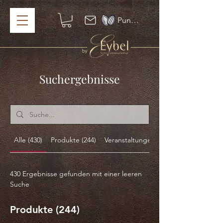
Punkte ansehen
Suchergebnisse
Alle (430)
Produkte (244)
Veranstaltungen (10)
430 Ergebnisse gefunden mit einer leeren
Suche
Produkte (244)