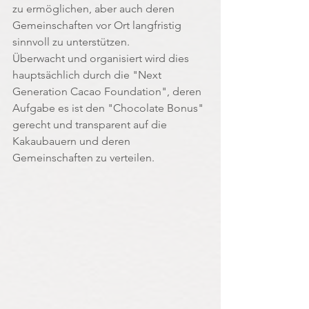
zu ermöglichen, aber auch deren 
Gemeinschaften vor Ort langfristig 
sinnvoll zu unterstützen.  
Überwacht und organisiert wird dies 
hauptsächlich durch die "Next 
Generation Cacao Foundation", deren 
Aufgabe es ist den "Chocolate Bonus" 
gerecht und transparent auf die 
Kakaubauern und deren 
Gemeinschaften zu verteilen.