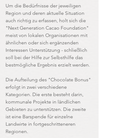
Um die Bedürfnisse der jeweiligen 
Region und deren aktuelle Situation 
auch richtig zu erfassen, holt sich die 
"Next Generation Cacao Foundation" 
meist von lokalen Organisationen mit 
ähnlichen oder sich ergänzenden 
Interessen Unterstützung - schließlich 
soll bei der Hilfe zur Selbsthilfe das 
bestmögliche Ergebnis erzielt werden.
Die Aufteilung des "Chocolate Bonus" 
erfolgt in zwei verschiedene 
Kategorien. Die erste besteht darin, 
kommunale Projekte in ländlichen 
Gebieten zu unterstützen. Die zweite 
ist eine Barspende für einzelne 
Landwirte in fortgeschritteneren 
Regionen.