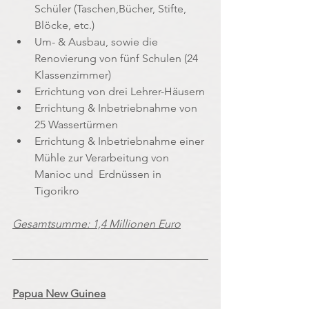
Schüler (Taschen,Bücher, Stifte, 
Blöcke, etc.) 
Um- & Ausbau, sowie die 
Renovierung von fünf Schulen (24 
Klassenzimmer)
Errichtung von drei Lehrer-Häusern
Errichtung & Inbetriebnahme von 
25 Wassertürmen
Errichtung & Inbetriebnahme einer 
Mühle zur Verarbeitung von 
Manioc und  Erdnüssen in 
Tigorikro
Gesamtsumme: 1,4 Millionen Euro
Papua New Guinea