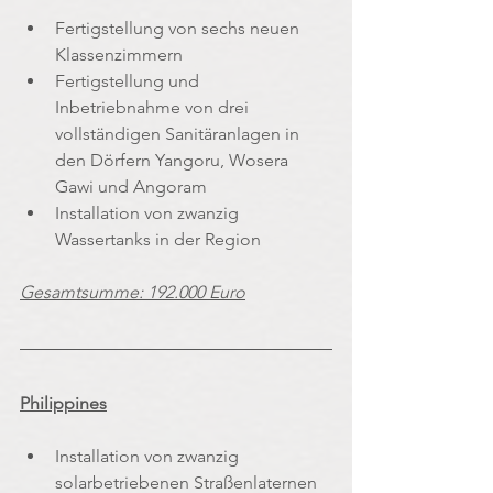
Fertigstellung von sechs neuen 
Klassenzimmern 
Fertigstellung und 
Inbetriebnahme von drei 
vollständigen Sanitäranlagen in 
den Dörfern Yangoru, Wosera 
Gawi und Angoram
Installation von zwanzig 
Wassertanks in der Region
Gesamtsumme: 192.000 Euro
Philippines
Installation von zwanzig 
solarbetriebenen Straßenlaternen