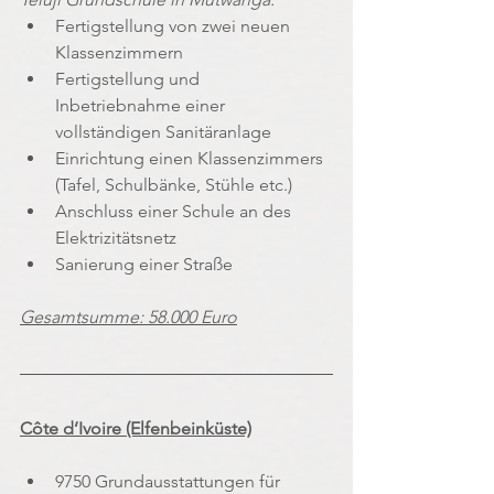
Fertigstellung von zwei neuen 
Klassenzimmern
Fertigstellung und 
Inbetriebnahme einer 
vollständigen Sanitäranlage
Einrichtung einen Klassenzimmers 
(Tafel, Schulbänke, Stühle etc.)
Anschluss einer Schule an des 
Elektrizitätsnetz
Sanierung einer Straße
Gesamtsumme: 58.000 Euro
Côte d’Ivoire (Elfenbeinküste)
9750 Grundausstattungen für 