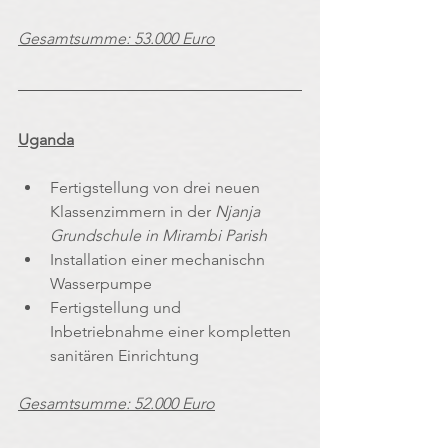
Gesamtsumme: 53.000 Euro
Uganda
Fertigstellung von drei neuen 
Klassenzimmern in der 
Njanja 
Grundschule in Mirambi Parish
Installation einer mechanischn 
Wasserpumpe
Fertigstellung und 
Inbetriebnahme einer kompletten 
sanitären Einrichtung
Gesamtsumme: 52.000 Euro