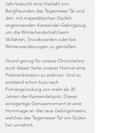
Jahr besucht eine Vielzahl von 
Bergfreunden das Tegernseer Tal und 
den, mit majestätischen Gipfeln 
angrenzenden Karwendel-Gebirgszug, 
um die Winterlandschaft beim 
Skifahren, Snowboarden oder bei 
Winterwanderungen zu genießen.
Grund genug für unsere Chocolatiers 
auch dieser Seite unserer Heimat eine 
Pralinenkreation zu widmen. Und so 
entstand schon kurz nach 
Firmengründung von mehr als 35 
Jahren der Karwendelspitz. Dieser 
einzigartige Genussmoment ist eine 
Hommage an das raue Gebirgsmassiv, 
welches das Tegernseer Tal von Süden 
her umrahmt.