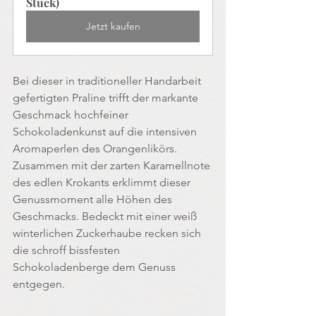
Stück)
Jetzt kaufen
Bei dieser in traditioneller Handarbeit 
gefertigten Praline trifft der markante 
Geschmack hochfeiner 
Schokoladenkunst auf die intensiven 
Aromaperlen des Orangenlikörs. 
Zusammen mit der zarten Karamellnote 
des edlen Krokants erklimmt dieser 
Genussmoment alle Höhen des 
Geschmacks. Bedeckt mit einer weiß 
winterlichen Zuckerhaube recken sich 
die schroff bissfesten 
Schokoladenberge dem Genuss 
entgegen.