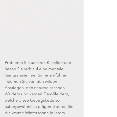
Probieren Sie unseren Klassiker und 
lassen Sie sich auf eine mentale 
Genussreise Ihrer Sinne entführen. 
Träumen Sie von den wilden 
Anstiegen, den naturbelassenen 
Wäldern und kargen Geröllfeldern, 
welche diese Gebirgskette so 
außergewöhnlich prägen. Spüren Sie 
die warme Wintersonne in Ihrem 