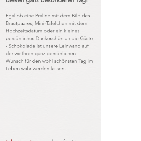
diesen ganz besonderen Tag!
Egal ob eine Praline mit dem Bild des 
Brautpaares, Mini-Täfelchen mit dem 
Hochzeitsdatum oder ein kleines 
persönliches Dankeschön an die Gäste 
- Schokolade ist unsere Leinwand auf 
der wir Ihren ganz persönlichen 
Wunsch für den wohl schönsten Tag im 
Leben wahr werden lassen.