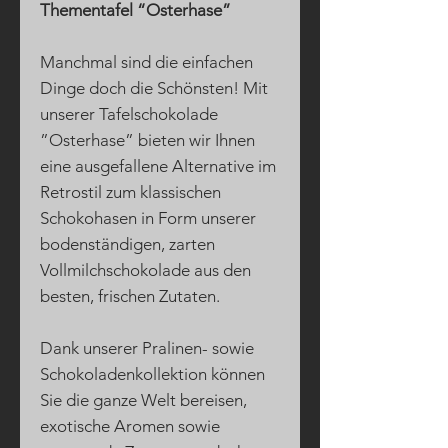
Thementafel “Osterhase”
Manchmal sind die einfachen
Dinge doch die Schönsten! Mit
unserer Tafelschokolade
”Osterhase” bieten wir Ihnen
eine ausgefallene Alternative im
Retrostil zum klassischen
Schokohasen in Form unserer
bodenständigen, zarten
Vollmilchschokolade aus den
besten, frischen Zutaten.
Dank unserer Pralinen- sowie
Schokoladenkollektion können
Sie die ganze Welt bereisen,
exotische Aromen sowie