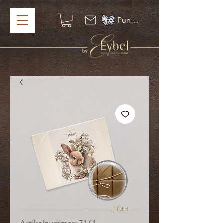
Punkte ansehen