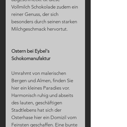
Vollmilch Schokolade zudem ein
reiner Genuss, der sich
besonders durch seinen starken
Milchgeschmack hervortut.
Ostern bei Eybel's
Schokomanufaktur
Umrahmt von malerischen
Bergen und Almen, finden Sie
hier ein kleines Paradies vor.
Harmonisch ruhig und abseits
des lauten, geschäftigen
Stadtlebens hat sich der
Osterhase hier ein Domizil vom
Feinsten geschaffen. Eine bunte