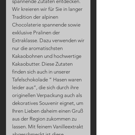
spannende Zutaten entdecken.
Wir kreieren wir für Sie in langer
Tradition der alpinen
Chocolaterie spannende sowie
exklusive Pralinen der
Extraklasse. Dazu verwenden wir
nur die aromatischsten
Kakaobohnen und hochwertige
Kakaobutter. Diese Zutaten
finden sich auch in unserer
Tafelschokolade ” Hasen waren
leider aus“, die sich durch ihre
originellen Verpackung auch als
dekoratives Souvenir eignet, um
Ihren Lieben daheim einen Gruß
aus der Region zukommen zu
lassen. Mit feinem Vanilleextrakt
abgeschmeckt ist diese