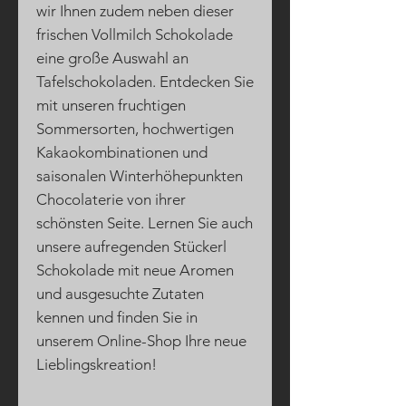
wir Ihnen zudem neben dieser
frischen Vollmilch Schokolade
eine große Auswahl an
Tafelschokoladen. Entdecken Sie
mit unseren fruchtigen
Sommersorten, hochwertigen
Kakaokombinationen und
saisonalen Winterhöhepunkten
Chocolaterie von ihrer
schönsten Seite. Lernen Sie auch
unsere aufregenden Stückerl
Schokolade mit neue Aromen
und ausgesuchte Zutaten
kennen und finden Sie in
unserem Online-Shop Ihre neue
Lieblingskreation!