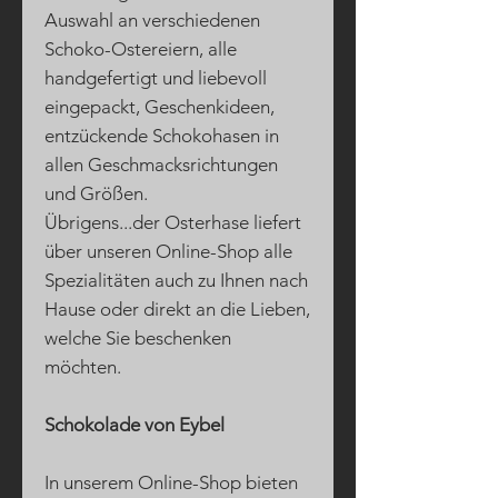
Auswahl an verschiedenen
Schoko-Ostereiern, alle
handgefertigt und liebevoll
eingepackt, Geschenkideen,
entzückende Schokohasen in
allen Geschmacksrichtungen
und Größen.
Übrigens...der Osterhase liefert
über unseren Online-Shop alle
Spezialitäten auch zu Ihnen nach
Hause oder direkt an die Lieben,
welche Sie beschenken
möchten.
Schokolade von Eybel
In unserem Online-Shop bieten