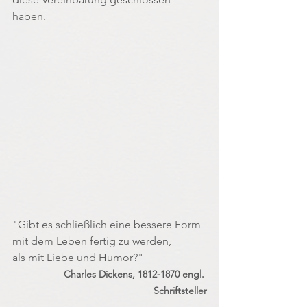
haben. 
"Gibt es schließlich eine bessere Form 
mit dem Leben fertig zu werden, 
als mit Liebe und Humor?"
Charles Dickens, 1812-1870 engl. 
Schriftsteller