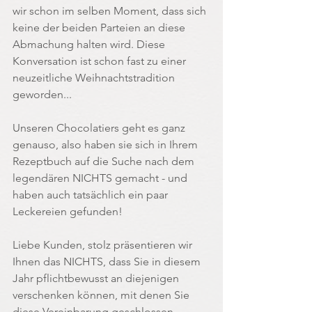
wir schon im selben Moment, dass sich 
keine der beiden Parteien an diese 
Abmachung halten wird. Diese 
Konversation ist schon fast zu einer 
neuzeitliche Weihnachtstradition 
geworden...
Unseren Chocolatiers geht es ganz 
genauso, also haben sie sich in Ihrem 
Rezeptbuch auf die Suche nach dem 
legendären NICHTS gemacht - und 
haben auch tatsächlich ein paar 
Leckereien gefunden! 
Liebe Kunden, stolz präsentieren wir 
Ihnen das NICHTS, dass Sie in diesem 
Jahr pflichtbewusst an diejenigen 
verschenken können, mit denen Sie 
diese Vereinbarung geschlossen 