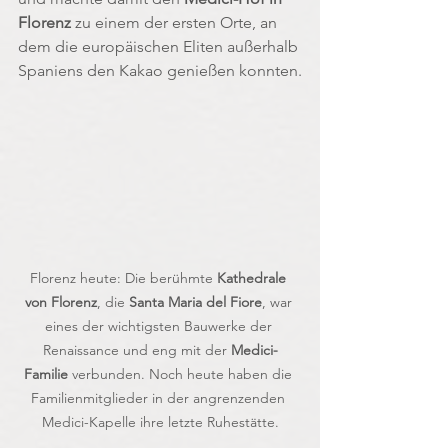
Florenz
 zu einem der ersten Orte, an 
dem die europäischen Eliten außerhalb 
Spaniens den Kakao genießen konnten.
Florenz heute: Die berühmte 
Kathedrale 
von Florenz
, die 
Santa Maria del Fiore
, war 
eines der wichtigsten Bauwerke der 
Renaissance und eng mit der 
Medici-
Familie
 verbunden. Noch heute haben die 
Familienmitglieder in der angrenzenden 
Medici-Kapelle ihre letzte Ruhestätte.