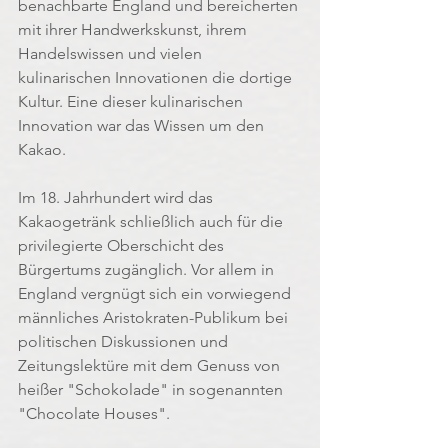
benachbarte England und bereicherten 
mit ihrer Handwerkskunst, ihrem 
Handelswissen und vielen 
kulinarischen Innovationen die dortige 
Kultur. Eine dieser kulinarischen 
Innovation war das Wissen um den 
Kakao.
Im 18. Jahrhundert wird das 
Kakaogetränk schließlich auch für die 
privilegierte Oberschicht des 
Bürgertums zugänglich. Vor allem in 
England vergnügt sich ein vorwiegend 
männliches Aristokraten-Publikum bei 
politischen Diskussionen und 
Zeitungslektüre mit dem Genuss von 
heißer "Schokolade" in sogenannten 
"Chocolate Houses".