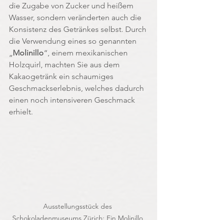
die Zugabe von Zucker und heißem 
Wasser, sondern veränderten auch die 
Konsistenz des Getränkes selbst. Durch 
die Verwendung eines so genannten 
„
Molinillo
“, einem mexikanischen 
Holzquirl, machten Sie aus dem 
Kakaogetränk ein schaumiges 
Geschmackserlebnis, welches dadurch 
einen noch intensiveren Geschmack 
erhielt.
Ausstellungsstück des 
Schokoladenmuseums Zürich: Ein Molinillo 