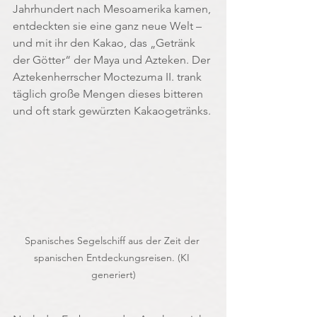
Jahrhundert nach Mesoamerika kamen, 
entdeckten sie eine ganz neue Welt – 
und mit ihr den Kakao, das „Getränk 
der Götter“ der Maya und Azteken. Der 
Aztekenherrscher Moctezuma II. trank 
täglich große Mengen dieses bitteren 
und oft stark gewürzten Kakaogetränks.
Spanisches Segelschiff aus der Zeit der 
spanischen Entdeckungsreisen. (KI 
generiert)