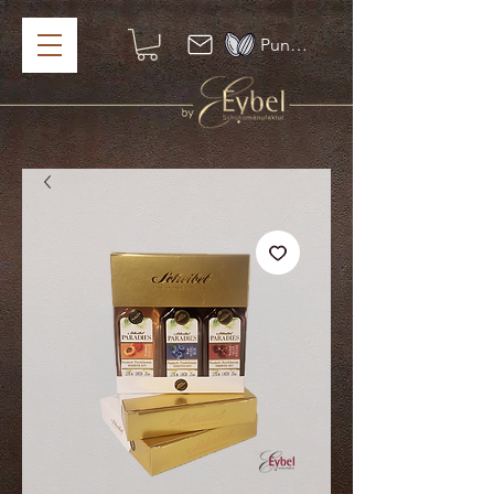
Punkte ansehen