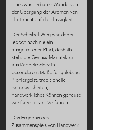
eines wunderbaren Wandels an:
der Übergang der Aromen von
der Frucht auf die Flüssigkeit.
Der Scheibel-Weg war dabei
jedoch noch nie ein
ausgetretener Pfad, deshalb
steht die Genuss-Manufaktur
aus Kappelrodeck in
besonderem Maße für gelebten
Pioniergeist, traditionelle
Brennweisheiten,
handwerkliches Können genauso
wie für visionäre Verfahren.
Das Ergebnis des
Zusammenspiels von Handwerk