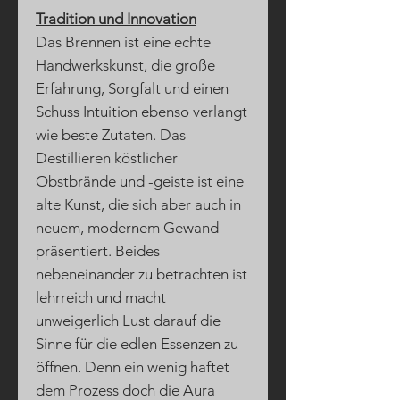
Tradition und Innovation
Das Brennen ist eine echte
Handwerkskunst, die große
Erfahrung, Sorgfalt und einen
Schuss Intuition ebenso verlangt
wie beste Zutaten. Das
Destillieren köstlicher
Obstbrände und -geiste ist eine
alte Kunst, die sich aber auch in
neuem, modernem Gewand
präsentiert. Beides
nebeneinander zu betrachten ist
lehrreich und macht
unweigerlich Lust darauf die
Sinne für die edlen Essenzen zu
öffnen. Denn ein wenig haftet
dem Prozess doch die Aura