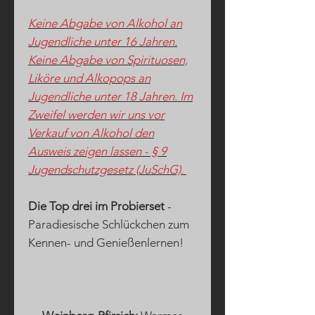
Keine Abgabe von Alkohol an
Jugendliche unter 16 Jahren.
Keine Abgabe von Spirituosen,
Liköre und Alkopops an
Jugendliche unter 18 Jahren. Im
Zweifel werden wir uns vor
Verkauf von Alkohol den
Ausweis zeigen lassen - § 9
Jugendschutzgesetz (JuSchG).
Die Top drei im Probierset
-
Paradiesische Schlückchen zum
Kennen- und Genießenlernen!