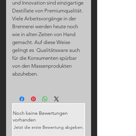
und Innovation sind einzigartige
Destillate von Premiumqualität.
Viele Arbeitsvorgänge in der
Brennerei werden heute noch
wie in alten Zeiten von Hand
gemacht. Auf diese Weise
gelingt es Qualitätsware auch
für die Konsumenten spürbar
von den Massenprodukten
abzuheben.
Noch keine Bewertungen
vorhanden
Jetzt die erste Bewertung abgeben.