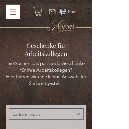
Punkte ansehen
Geschenke für
Arbeitskollegen
Sie Suchen das passende Geschenke
für Ihre Arbeitskollegen?
Hier haben wir eine kleine Auswahl für
Sie breitgestellt.