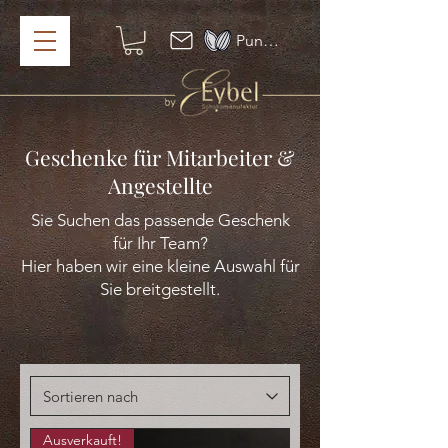
Punkte ansehen
Geschenke für Mitarbeiter &
Angestellte
Sie Suchen das passende Geschenk
für Ihr Team?
Hier haben wir eine kleine Auswahl für
Sie breitgestellt.
Ausverkauft!