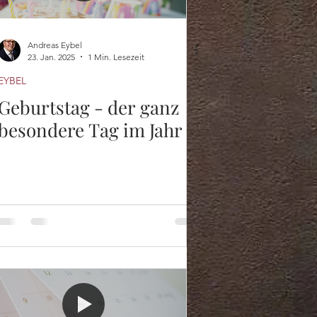
Andreas Eybel
23. Jan. 2025
1 Min. Lesezeit
EYBEL
Geburtstag - der ganz
besondere Tag im Jahr